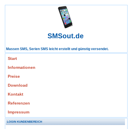
SMSout.de
Massen SMS, Serien SMS leicht erstellt und günstig versendet.
Start
Informationen
Preise
Download
Kontakt
Referenzen
Impressum
LOGIN KUNDENBEREICH